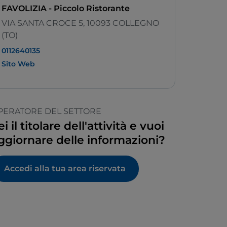
FAVOLIZIA - Piccolo Ristorante
VIA SANTA CROCE 5, 10093 COLLEGNO
(TO)
0112640135
Sito Web
PERATORE DEL SETTORE
ei il titolare dell'attività e vuoi
ggiornare delle informazioni?
Accedi alla tua area riservata