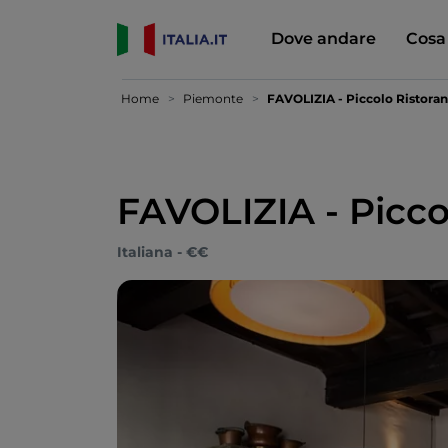
Dove andare
Cosa
Home
Piemonte
FAVOLIZIA - Piccolo Ristora
FAVOLIZIA - Picco
Italiana - €€