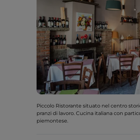
Piccolo Ristorante situato nel centro stor
pranzi di lavoro. Cucina italiana con partic
piemontese.