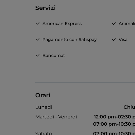
Servizi
American Express
Animal
Pagamento con Satispay
Visa
Bancomat
Orari
Lunedì
Chiu
Martedì - Venerdì
12:00 pm-02:30
07:00 pm-10:30
Sabato
07:00 pm-10:30