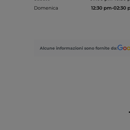
Domenica
12:30 pm-02:30
Alcune informazioni sono fornite da: