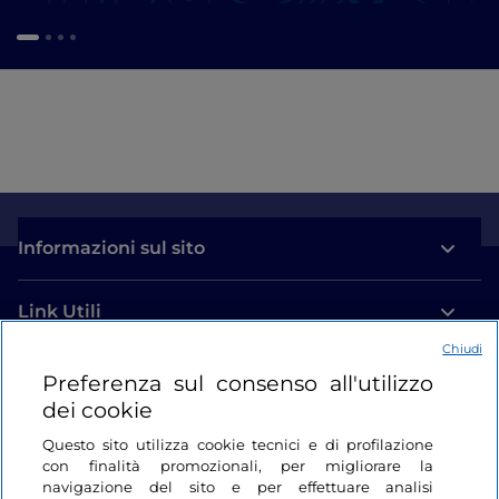
Informazioni sul sito
Link Utili
Chiudi
Login
Preferenza sul consenso all'utilizzo
dei cookie
Restiamo in contatto
Questo sito utilizza cookie tecnici e di profilazione
con finalità promozionali, per migliorare la
navigazione del sito e per effettuare analisi