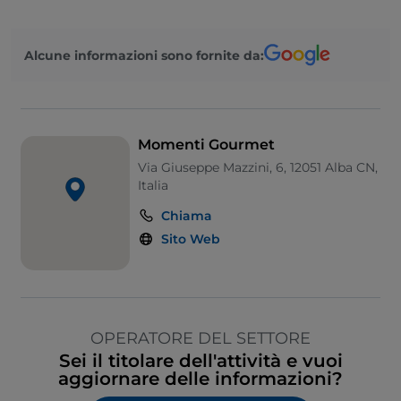
Alcune informazioni sono fornite da:
Momenti Gourmet
Via Giuseppe Mazzini, 6, 12051 Alba CN,
Italia
Chiama
Sito Web
OPERATORE DEL SETTORE
Sei il titolare dell'attività e vuoi
aggiornare delle informazioni?