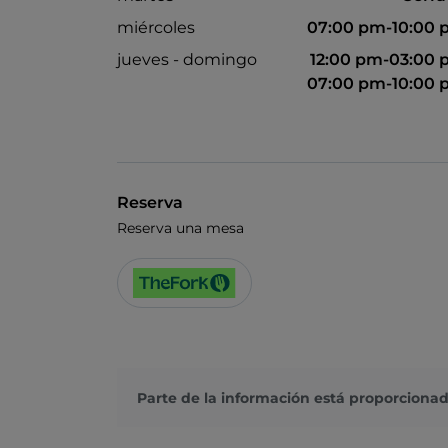
miércoles
07:00 pm-10:00
jueves - domingo
12:00 pm-03:00
07:00 pm-10:00
Reserva
Reserva una mesa
Parte de la información está proporcionad