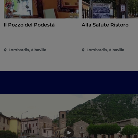
Il Pozzo del Podestà
Alla Salute Ristoro
Lombardia, Albavilla
Lombardia, Albavilla