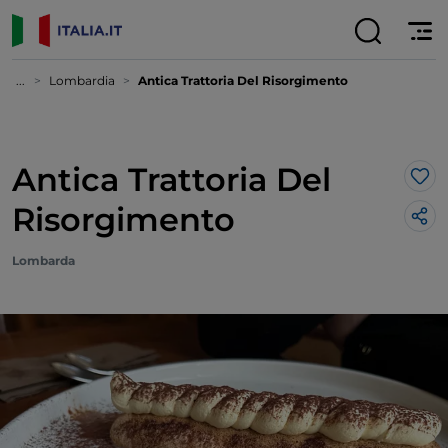
...
Lombardia
Antica Trattoria Del Risorgimento
Antica Trattoria Del
Lik
Risorgimento
Lombarda