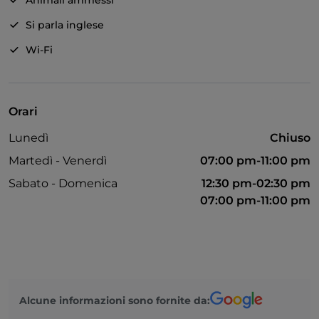
Animali ammessi
Si parla inglese
Wi-Fi
Orari
Lunedì
Chiuso
Martedì - Venerdì
07:00 pm-11:00 pm
Sabato - Domenica
12:30 pm-02:30 pm
07:00 pm-11:00 pm
Alcune informazioni sono fornite da: