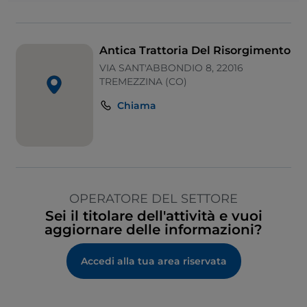
Antica Trattoria Del Risorgimento
VIA SANT'ABBONDIO 8, 22016
TREMEZZINA (CO)
Chiama
OPERATORE DEL SETTORE
Sei il titolare dell'attività e vuoi
aggiornare delle informazioni?
Accedi alla tua area riservata