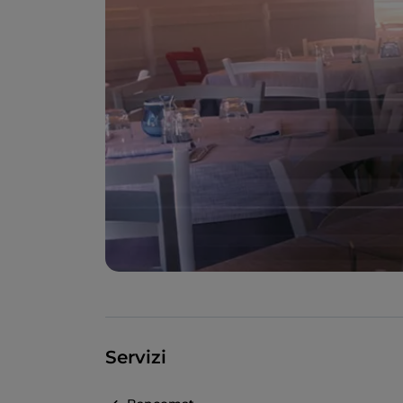
Servizi