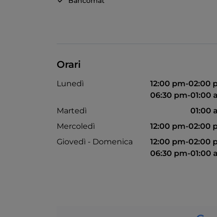
Bancomat
Orari
Lunedì
12:00 pm-02:00
06:30 pm-01:00
Martedì
01:00
Mercoledì
12:00 pm-02:00
Giovedì - Domenica
12:00 pm-02:00
06:30 pm-01:00