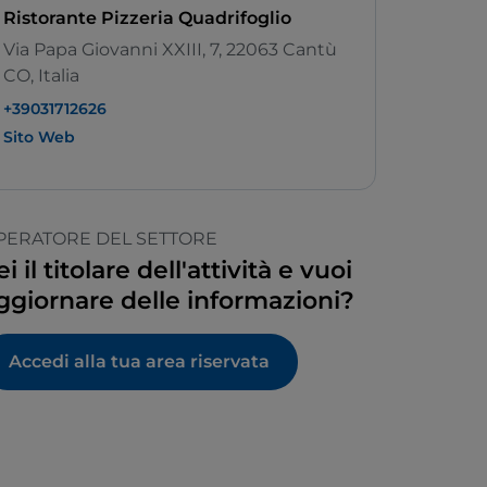
Ristorante Pizzeria Quadrifoglio
Via Papa Giovanni XXIII, 7, 22063 Cantù
CO, Italia
+39031712626
Sito Web
PERATORE DEL SETTORE
ei il titolare dell'attività e vuoi
ggiornare delle informazioni?
Accedi alla tua area riservata