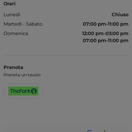
Orari
Wi-Fi
Lunedì
Chiuso
Martedì - Sabato
07:00 pm-11:00 pm
Domenica
12:00 pm-03:00 pm
07:00 pm-11:00 pm
Prenota
Prenota un tavolo