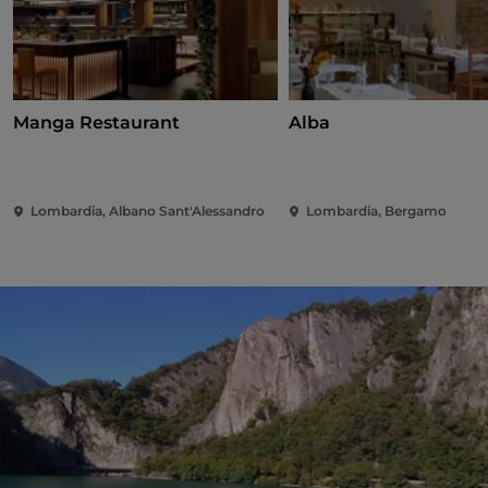
Manga Restaurant
Alba
Lombardia, Albano Sant'Alessandro
Lombardia, Bergamo