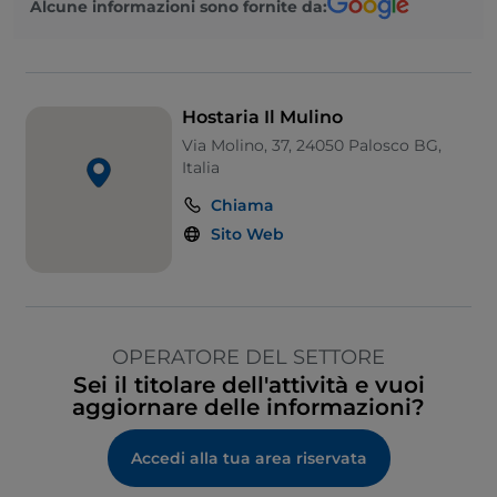
Alcune informazioni sono fornite da:
Hostaria Il Mulino
Via Molino, 37, 24050 Palosco BG,
Italia
Chiama
Sito Web
OPERATORE DEL SETTORE
Sei il titolare dell'attività e vuoi
aggiornare delle informazioni?
Accedi alla tua area riservata