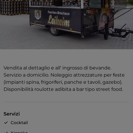
Vendita al dettaglio e all' ingrosso di bevande.
Servizio a domicilio. Noleggio attrezzature per feste
(impianti spina, frigoriferi, panche e tavoli, gazebo).
Disponibilità roulotte adibita a bar tipo street food.
Servizi
Cocktail