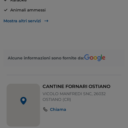
Karaoke
Animali ammessi
Cena con spettacolo
Mostra altri servizi
Alcune informazioni sono fornite da:
CANTINE FORNARI OSTIANO
VICOLO MANFREDI SNC, 26032
OSTIANO (CR)
Chiama