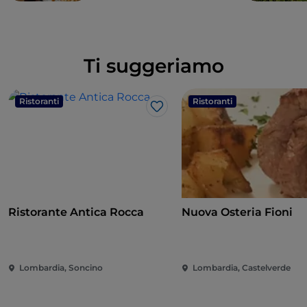
Ti suggeriamo
Ristoranti
Ristoranti
Like
Ristorante Antica Rocca
Nuova Osteria Fioni
Lombardia, Soncino
Lombardia, Castelverde