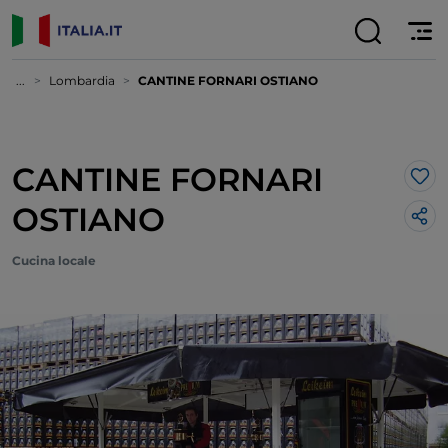
...
Lombardia
CANTINE FORNARI OSTIANO
CANTINE FORNARI
Lik
OSTIANO
Cucina locale