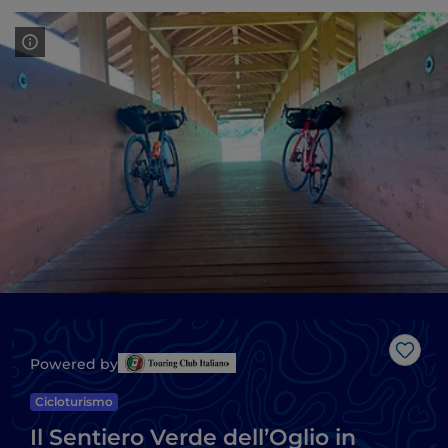
Like
Powered by
Cicloturismo
Il Sentiero Verde dell’Oglio in