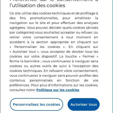
Se connecter
l’utilisation des cookies
Suivez-nous
Ce site utilise des cookies techniques et de profilage à
des fins promotionnelles, pour améliorer la
navigation sur le site et pour effectuer des analyses
agrégées. Vous pouvez décider quels cookies (divisés
par catégories) vous souhaitez accepter ou refuser, ou
retirer votre consentement à tout moment en
accédant à la section appropriée en cliquant sur
« Personnaliser les cookies ». En cliquant sur
« Autoriser tout », vous acceptez de stocker tous les
cookies sur votre dispositif. La touche « Fermer »
ferme la bannière ; vous continuerez à naviguer sans
cookies ou autres outils de suivi à l’exception des
cookies techniques. En refusant votre consentement,
vous continuerez à naviguer sans pouvoir profiter des
contenus personnalisés en fonction de vos
préférences. Pour plus d’informations sur les cookies,
consultez notre
Politique sur les cookies
Personnalisez les cookies
Autoriser tous