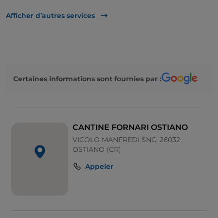
Dîner spectacle
Afficher d’autres services
Certaines informations sont fournies par :
CANTINE FORNARI OSTIANO
VICOLO MANFREDI SNC, 26032
OSTIANO (CR)
Appeler