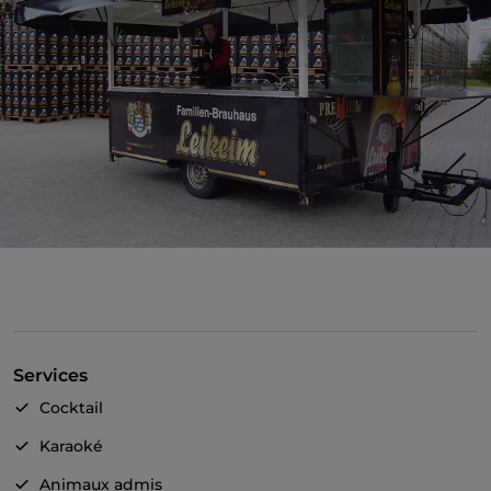
Services
Cocktail
Karaoké
Animaux admis