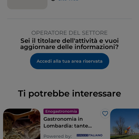
OPERATORE DEL SETTORE
Sei il titolare dell'attività e vuoi
aggiornare delle informazioni?
Accedi alla tua area riservata
Ti potrebbe interessare
Enogastronomia
Like
Gastronomia in
Lombardia: tante
anime per un tripudio
Powered by: