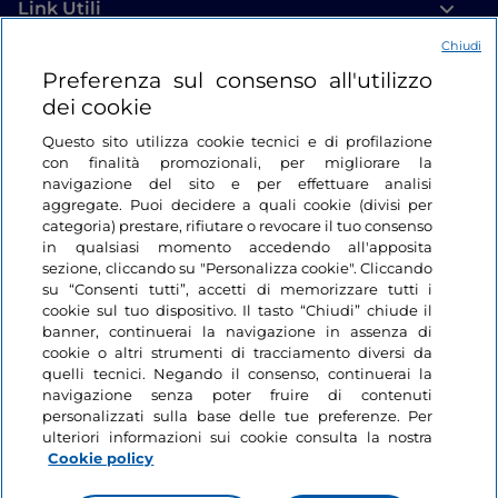
Link Utili
Chiudi
Login
Preferenza sul consenso all'utilizzo
dei cookie
Restiamo in contatto
Questo sito utilizza cookie tecnici e di profilazione
con finalità promozionali, per migliorare la
navigazione del sito e per effettuare analisi
aggregate. Puoi decidere a quali cookie (divisi per
categoria) prestare, rifiutare o revocare il tuo consenso
in qualsiasi momento accedendo all'apposita
sezione, cliccando su "Personalizza cookie". Cliccando
su “Consenti tutti”, accetti di memorizzare tutti i
cookie sul tuo dispositivo. Il tasto “Chiudi” chiude il
banner, continuerai la navigazione in assenza di
cookie o altri strumenti di tracciamento diversi da
quelli tecnici. Negando il consenso, continuerai la
navigazione senza poter fruire di contenuti
personalizzati sulla base delle tue preferenze. Per
ulteriori informazioni sui cookie consulta la nostra
Cookie policy