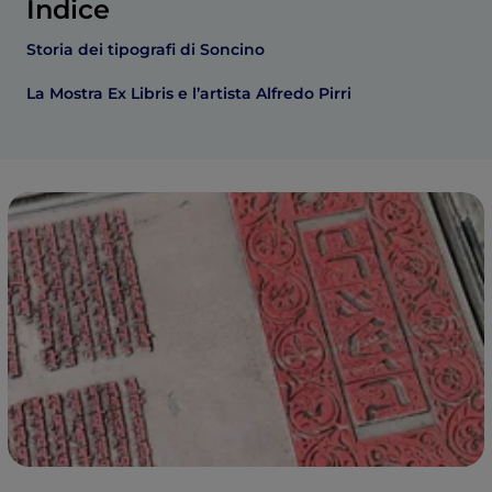
Indice
Storia dei tipografi di Soncino
La Mostra Ex Libris e l’artista Alfredo Pirri