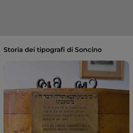
Storia dei tipografi di Soncino