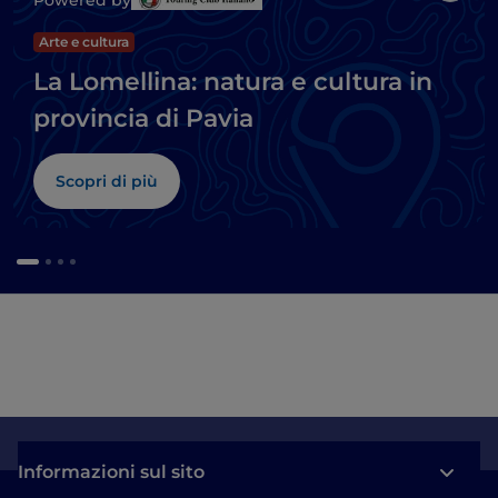
Powered by
Arte e cultura
La Lomellina: natura e cultura in
provincia di Pavia
Scopri di più
Informazioni sul sito