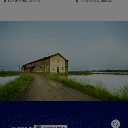
Lombardia, Milano
Lombardia, Milano
Like