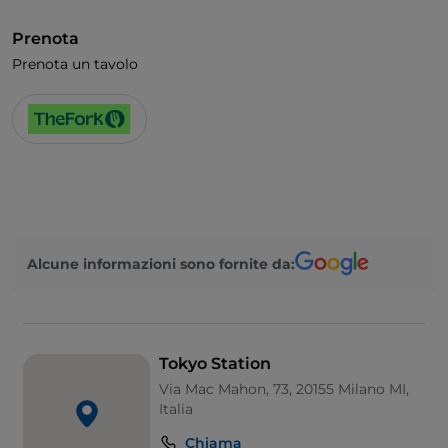
Prenota
Prenota un tavolo
Alcune informazioni sono fornite da:
Tokyo Station
Via Mac Mahon, 73, 20155 Milano MI,
Italia
Chiama