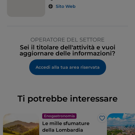
Sito Web
OPERATORE DEL SETTORE
Sei il titolare dell'attività e vuoi
aggiornare delle informazioni?
Accedi alla tua area riservata
Ti potrebbe interessare
Enogastronomia
Like
Le mille sfumature
della Lombardia