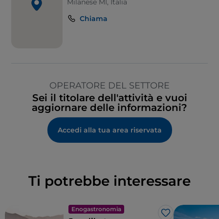
Milanese MI, Italia
Chiama
OPERATORE DEL SETTORE
Sei il titolare dell'attività e vuoi
aggiornare delle informazioni?
Accedi alla tua area riservata
Ti potrebbe interessare
Enogastronomia
Like