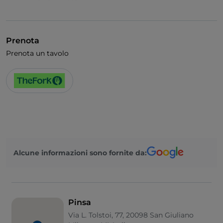
Prenota
Prenota un tavolo
Alcune informazioni sono fornite da:
Pinsa
Via L. Tolstoi, 77, 20098 San Giuliano