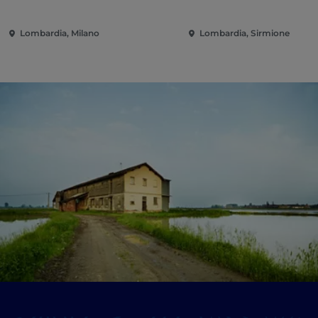
Lombardia, Milano
Lombardia, Sirmione