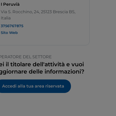
I Peruvià
Via S. Rocchino, 24, 25123 Brescia BS,
Italia
3756767875
Sito Web
PERATORE DEL SETTORE
ei il titolare dell'attività e vuoi
ggiornare delle informazioni?
Accedi alla tua area riservata