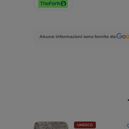
Alcune informazioni sono fornite da:
UNESCO