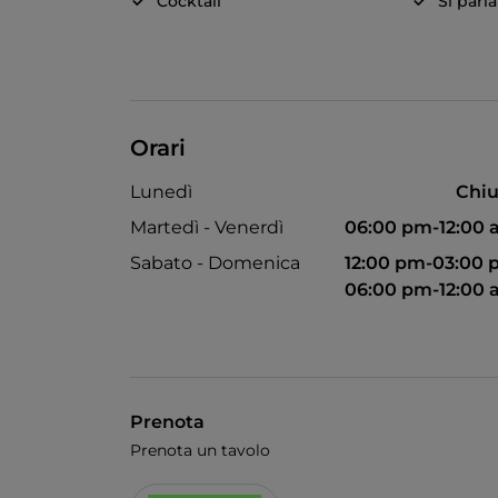
Cocktail
Si parl
Orari
Lunedì
Chiu
Martedì - Venerdì
06:00 pm-12:00
Sabato - Domenica
12:00 pm-03:00
06:00 pm-12:00
Prenota
Prenota un tavolo