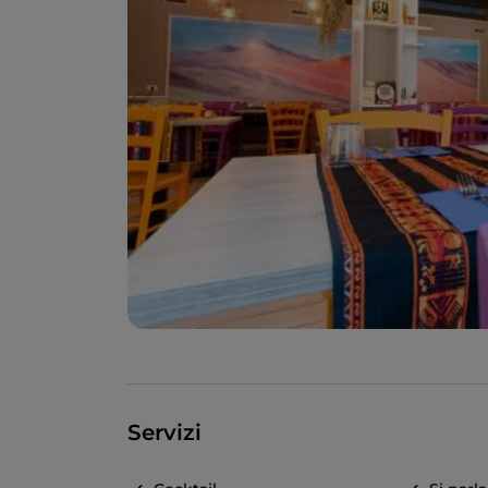
Servizi