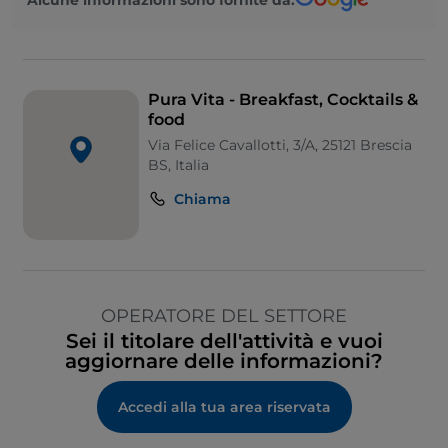
Pura Vita - Breakfast, Cocktails &
food
Via Felice Cavallotti, 3/A, 25121 Brescia
BS, Italia
Chiama
OPERATORE DEL SETTORE
Sei il titolare dell'attività e vuoi
aggiornare delle informazioni?
Accedi alla tua area riservata