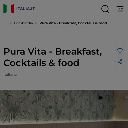
...
Lombardia
Pura Vita - Breakfast, Cocktails & food
Pura Vita - Breakfast,
Lik
Cocktails & food
Italiana