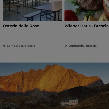
Osteria delle Rose
Wiener Haus - Brescia
Lombardia, Brescia
Lombardia, Brescia