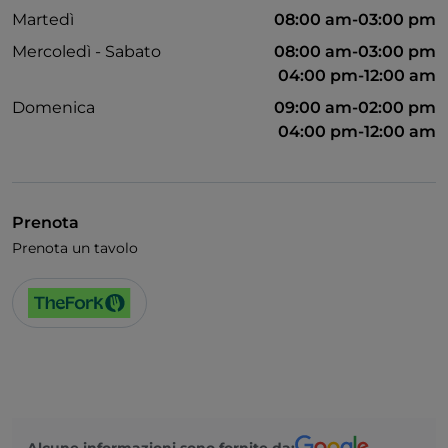
Martedì
08:00 am-03:00 pm
Mercoledì - Sabato
08:00 am-03:00 pm
04:00 pm-12:00 am
Domenica
09:00 am-02:00 pm
04:00 pm-12:00 am
Prenota
Prenota un tavolo
Alcune informazioni sono fornite da: