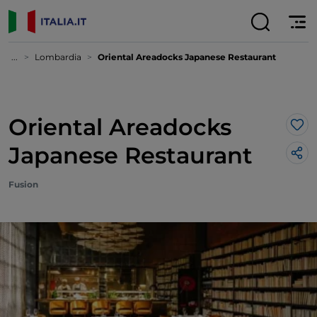
...
Lombardia
Oriental Areadocks Japanese Restaurant
Oriental Areadocks
Lik
Japanese Restaurant
Fusion