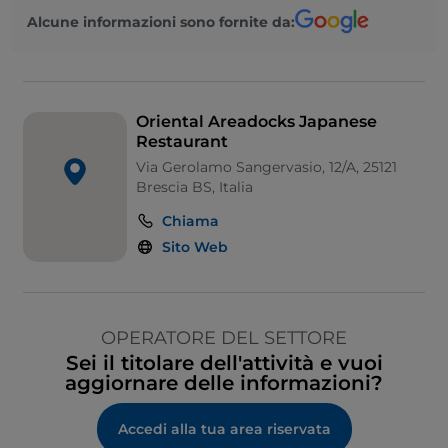
Alcune informazioni sono fornite da:
Oriental Areadocks Japanese
Restaurant
Via Gerolamo Sangervasio, 12/A, 25121
Brescia BS, Italia
Chiama
Sito Web
OPERATORE DEL SETTORE
Sei il titolare dell'attività e vuoi
aggiornare delle informazioni?
Accedi alla tua area riservata