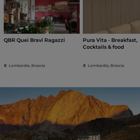
QBR Quei Bravi Ragazzi
Pura Vita - Breakfast,
Cocktails & food
Lombardia, Brescia
Lombardia, Brescia