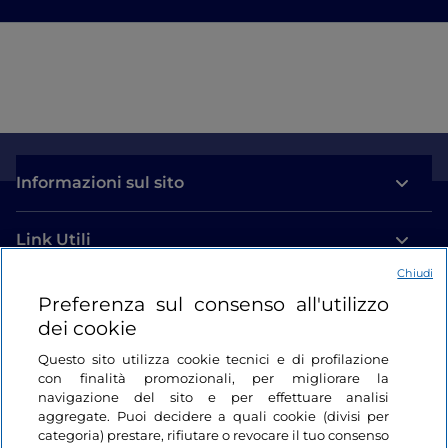
Informazioni sul sito
Link Utili
Chiudi
Login
Preferenza sul consenso all'utilizzo
dei cookie
Restiamo in contatto
Questo sito utilizza cookie tecnici e di profilazione
con finalità promozionali, per migliorare la
navigazione del sito e per effettuare analisi
aggregate. Puoi decidere a quali cookie (divisi per
categoria) prestare, rifiutare o revocare il tuo consenso