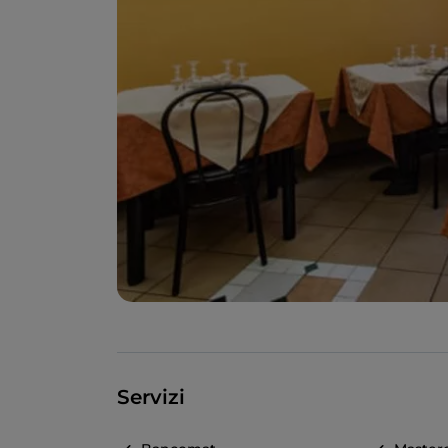
Servizi