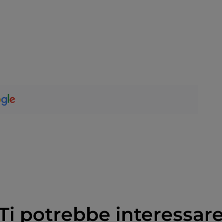
Ti potrebbe interessar