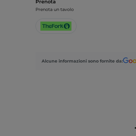
Prenota
Prenota un tavolo
Alcune informazioni sono fornite da: