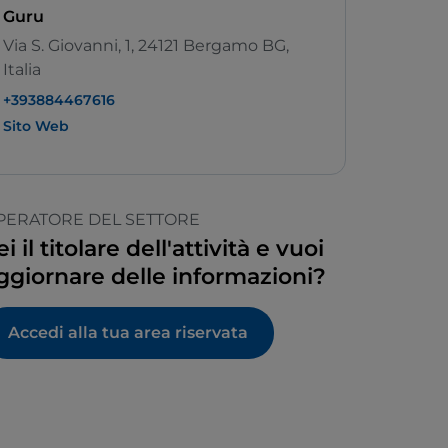
Guru
Via S. Giovanni, 1, 24121 Bergamo BG,
Italia
+393884467616
Sito Web
PERATORE DEL SETTORE
ei il titolare dell'attività e vuoi
ggiornare delle informazioni?
Accedi alla tua area riservata