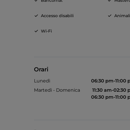
Bancomat
Master
Accesso disabili
Animal
Wi-Fi
Orari
Lunedì
06:30 pm-11:00
Martedì - Domenica
11:30 am-02:30
06:30 pm-11:00