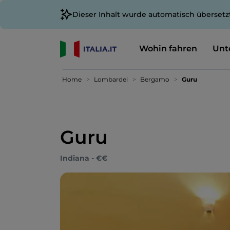
Dieser Inhalt wurde automatisch übersetz
Wohin fahren
Unt
Home
Lombardei
Bergamo
Guru
Guru
Indiana - €€