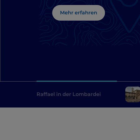
Mehr erfahren
Raffael in der Lombardei