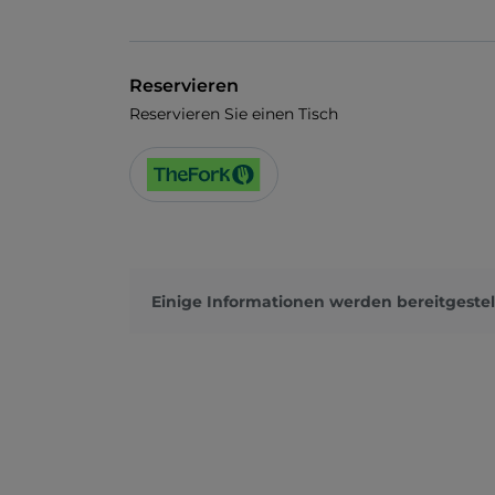
Reservieren
Reservieren Sie einen Tisch
Einige Informationen werden bereitgestel