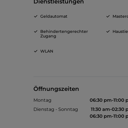
Dienstleistungen
Geldautomat
Master
Behindertengerechter
Haustie
Zugang
WLAN
Öffnungszeiten
Montag
06:30 pm-11:00
Dienstag - Sonntag
11:30 am-02:30
06:30 pm-11:00