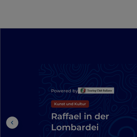
Powered by
Kunst und Kultur
Raffael in der
Lombardei