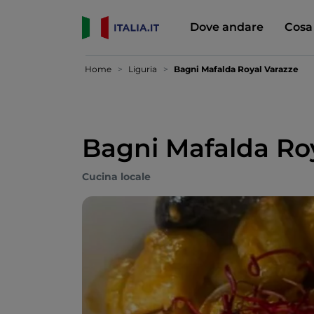
Dove andare
Cosa
Home
Liguria
Bagni Mafalda Royal Varazze
Bagni Mafalda Ro
Cucina locale