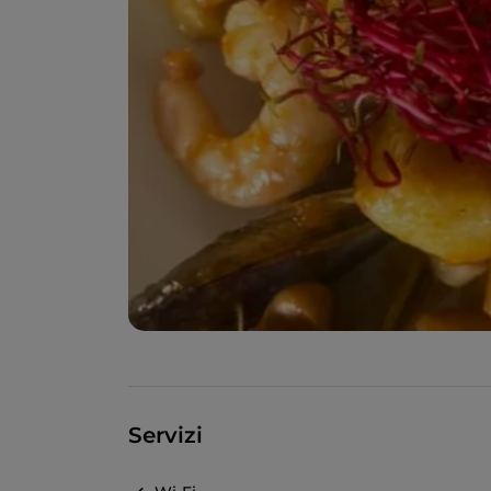
Servizi