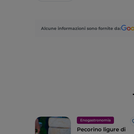
Alcune informazioni sono fornite da:
Enogastronomia
Pecorino ligure di