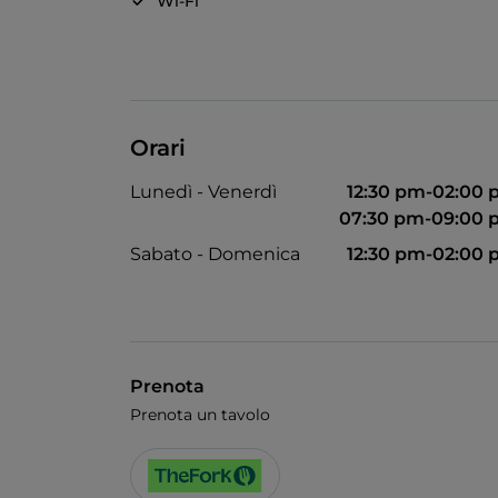
Wi-Fi
Orari
Lunedì - Venerdì
12:30 pm-02:00
07:30 pm-09:00 
Sabato - Domenica
12:30 pm-02:00
Prenota
Prenota un tavolo