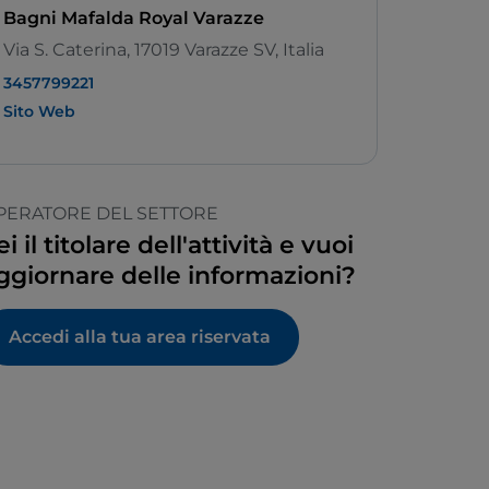
Bagni Mafalda Royal Varazze
Via S. Caterina, 17019 Varazze SV, Italia
3457799221
Sito Web
PERATORE DEL SETTORE
ei il titolare dell'attività e vuoi
ggiornare delle informazioni?
Accedi alla tua area riservata