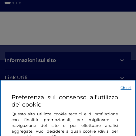
Informazioni sul sito
Link Utili
Chiudi
Login
Preferenza sul consenso all'utilizzo
dei cookie
Restiamo in contatto
Questo sito utilizza cookie tecnici e di profilazione
con finalità promozionali, per migliorare la
navigazione del sito e per effettuare analisi
aggregate. Puoi decidere a quali cookie (divisi per