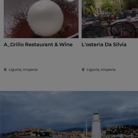
Like
A_Grillo Restaurant & Wine
L'osteria Da Silvia
Liguria, Imperia
Liguria, Imperia