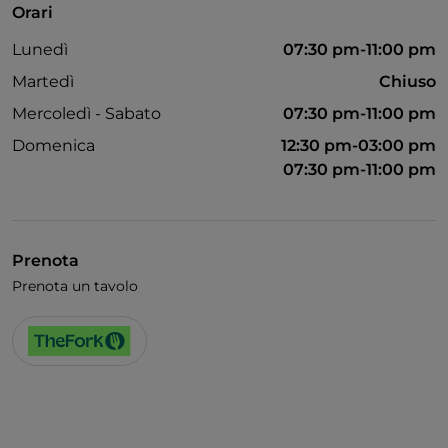
Orari
Si parla inglese
Lunedì
07:30 pm-11:00 pm
Martedì
Chiuso
Mercoledì - Sabato
07:30 pm-11:00 pm
Domenica
12:30 pm-03:00 pm
07:30 pm-11:00 pm
Prenota
Prenota un tavolo