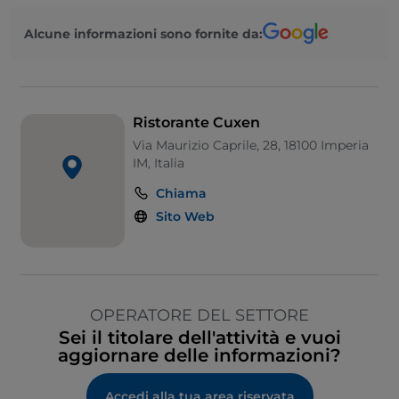
Alcune informazioni sono fornite da:
Ristorante Cuxen
Via Maurizio Caprile, 28, 18100 Imperia
IM, Italia
Chiama
Sito Web
OPERATORE DEL SETTORE
Sei il titolare dell'attività e vuoi
aggiornare delle informazioni?
Accedi alla tua area riservata