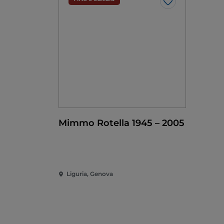
Like
Mimmo Rotella 1945 – 2005
Liguria, Genova