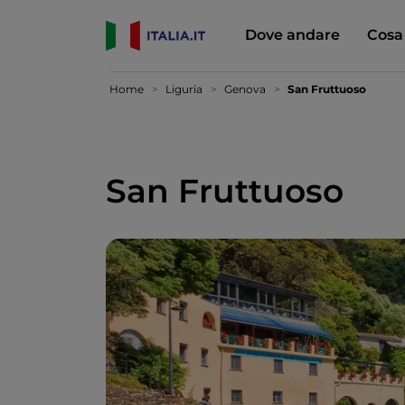
Dove andare
Cosa
Home
Liguria
Genova
San Fruttuoso
San Fruttuoso