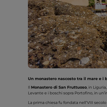
Un monastero nascosto tra il mare e i 
Il
Monastero di San Fruttuoso
, in Liguri
Levante e i boschi sopra Portofino, in un
La prima chiesa fu fondata nell’VIII secolo 