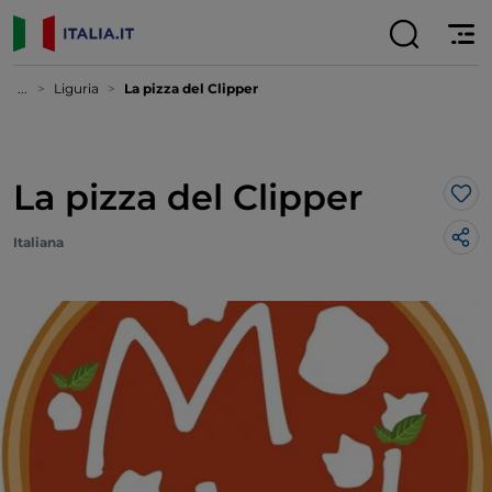
...
Liguria
La pizza del Clipper
La pizza del Clipper
Lik
Italiana