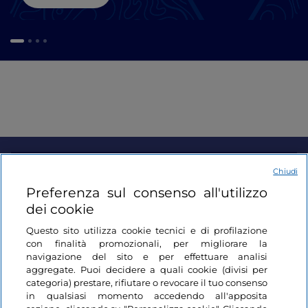
Informazioni sul sito
Chiudi
Preferenza sul consenso all'utilizzo
dei cookie
Link Utili
Questo sito utilizza cookie tecnici e di profilazione
con finalità promozionali, per migliorare la
Login
navigazione del sito e per effettuare analisi
aggregate. Puoi decidere a quali cookie (divisi per
Restiamo in contatto
categoria) prestare, rifiutare o revocare il tuo consenso
in qualsiasi momento accedendo all'apposita