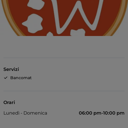
Servizi
Bancomat
Orari
Lunedì - Domenica
06:00 pm-10:00 pm