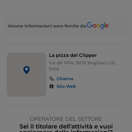
Alcune informazioni sono fornite da:
La pizza del Clipper
Via dei Mille, 16031 Bogliasco GE,
Italia
Chiama
Sito Web
OPERATORE DEL SETTORE
Sei il titolare dell'attività e vuoi