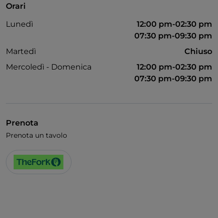
Orari
Lunedì
12:00 pm-02:30 pm
07:30 pm-09:30 pm
Martedì
Chiuso
Mercoledì - Domenica
12:00 pm-02:30 pm
07:30 pm-09:30 pm
Prenota
Prenota un tavolo