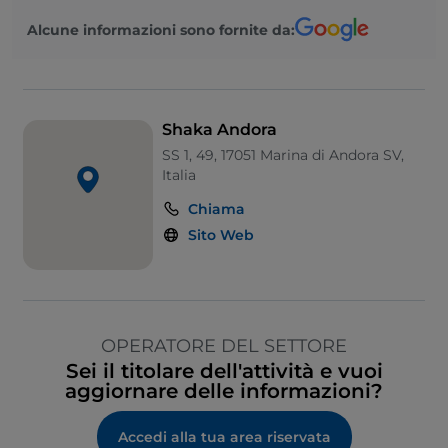
Alcune informazioni sono fornite da:
Shaka Andora
SS 1, 49, 17051 Marina di Andora SV,
Italia
Chiama
Sito Web
OPERATORE DEL SETTORE
Sei il titolare dell'attività e vuoi
aggiornare delle informazioni?
Accedi alla tua area riservata