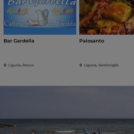
Bar Gardella
Palosanto
Liguria, Recco
Liguria, Ventimiglia