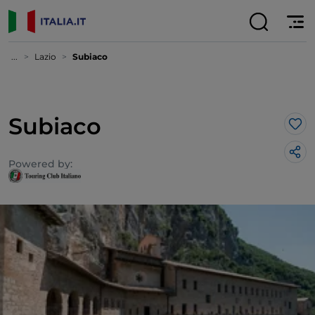
...
Lazio
Subiaco
Subiaco
Lik
Powered by: