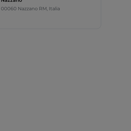
Nazzano
00060 Nazzano RM, Italia