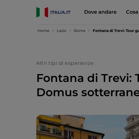
Dove andare
Cosa
Home
Lazio
Roma
Fontana di Trevi: Tour 
Altri tipi di esperienze
Fontana di Trevi: 
Domus sotterran