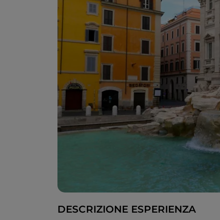
DESCRIZIONE ESPERIENZA