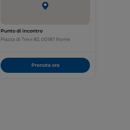
Punto di incontro
Piazza di Trevi 82, 00187 Rome
Prenota ora