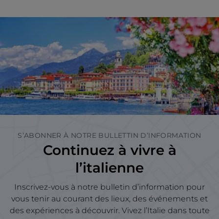
S’ABONNER À NOTRE BULLETTIN D’INFORMATION
Continuez à vivre à
l’italienne
Inscrivez-vous à notre bulletin d’information pour
vous tenir au courant des lieux, des événements et
des expériences à découvrir. Vivez l’Italie dans toute