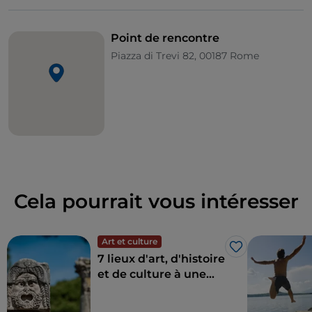
Point de rencontre
Piazza di Trevi 82, 00187 Rome
Cela pourrait vous intéresser
Art et culture
J’aime
7 lieux d'art, d'histoire
et de culture à une
heure de Rome