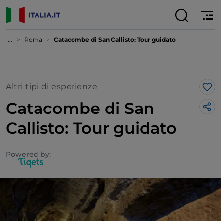
...
Roma
Catacombe di San Callisto: Tour guidato
Altri tipi di esperienze
Lik
Catacombe di San
Callisto: Tour guidato
Powered by: