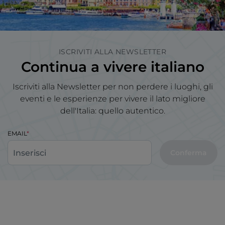
ISCRIVITI ALLA NEWSLETTER
Continua a vivere italiano
Iscriviti alla Newsletter per non perdere i luoghi, gli
eventi e le esperienze per vivere il lato migliore
dell'Italia: quello autentico.
EMAIL
Conferma