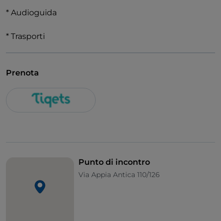
* Audioguida
* Trasporti
Prenota
Punto di incontro
Via Appia Antica 110/126