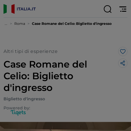
...
Roma
Case Romane del Celio: Biglietto d'ingresso
Altri tipi di esperienze
Lik
Case Romane del
Celio: Biglietto
d'ingresso
Biglietto d'ingresso
Powered by: