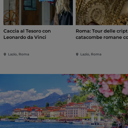
Caccia al Tesoro con
Roma: Tour delle cript
Leonardo da Vinci
catacombe romane c
audioguida
Lazio, Roma
Lazio, Roma