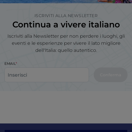
ISCRIVITI ALLA NEWSLETTER
Continua a vivere italiano
Iscriviti alla Newsletter per non perdere i luoghi, gli
eventi e le esperienze per vivere il lato migliore
dell'Italia: quello autentico.
EMAIL
Conferma