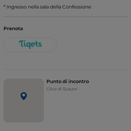
* Ingresso nella sala della Confessione
Prenota
Punto di incontro
Clivo di Scauro