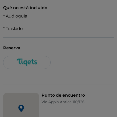
Qué no está incluido
* Audioguía
* Traslado
Reserva
Punto de encuentro
Via Appia Antica 110/126