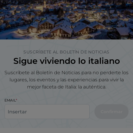
SUSCRÍBETE AL BOLETÍN DE NOTICIAS
Sigue viviendo lo italiano
Suscríbete al Boletín de Noticias para no perderte los
lugares, los eventos y las experiencias para vivir la
mejor faceta de Italia: la auténtica.
EMAIL
Confirmar