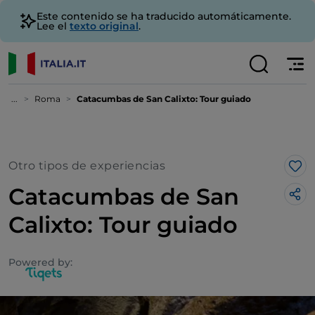
Este contenido se ha traducido automáticamente.
Lee el
texto original
.
...
Roma
Catacumbas de San Calixto: Tour guiado
Otro tipos de experiencias
Me 
Catacumbas de San
Calixto: Tour guiado
Powered by: