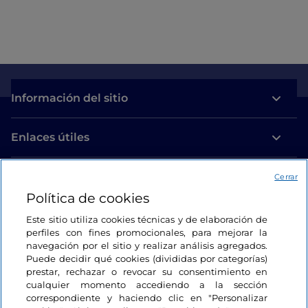
Información del sitio
Enlaces útiles
Acceso
Cerrar
Política de cookies
Estamos en contacto
Este sitio utiliza cookies técnicas y de elaboración de
perfiles con fines promocionales, para mejorar la
navegación por el sitio y realizar análisis agregados.
Puede decidir qué cookies (divididas por categorías)
prestar, rechazar o revocar su consentimiento en
cualquier momento accediendo a la sección
correspondiente y haciendo clic en "Personalizar