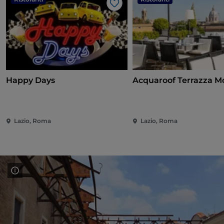
Like
Happy Days
Acquaroof Terrazza Mo
Lazio, Roma
Lazio, Roma