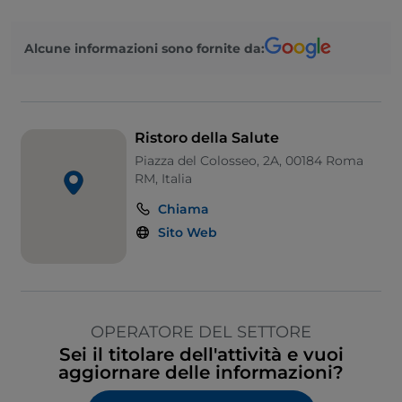
Alcune informazioni sono fornite da:
Ristoro della Salute
Piazza del Colosseo, 2A, 00184 Roma
RM, Italia
Chiama
Sito Web
OPERATORE DEL SETTORE
Sei il titolare dell'attività e vuoi
aggiornare delle informazioni?