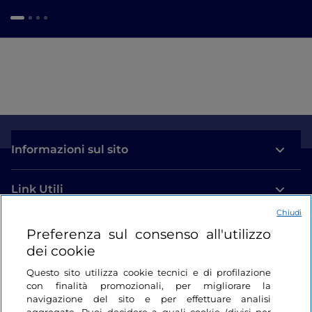
Informazioni sul sito
Link Utili
Chiudi
Login
Preferenza sul consenso all'utilizzo
dei cookie
Restiamo in contatto
Questo sito utilizza cookie tecnici e di profilazione
con finalità promozionali, per migliorare la
navigazione del sito e per effettuare analisi