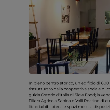
In pieno centro storico, un edificio di 600
ristrutturato dalla cooperativa sociale di 
guida Osterie d'Italia di Slow Food; la vend
Filiera Agricola Sabina e Valli Reatine di cu
libreria/biblioteca e spazi messi a disposiz