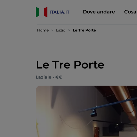
Dove andare
Cosa
Home
Lazio
Le Tre Porte
Le Tre Porte
Laziale - €€