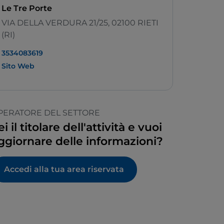
Le Tre Porte
VIA DELLA VERDURA 21/25, 02100 RIETI
(RI)
3534083619
Sito Web
PERATORE DEL SETTORE
ei il titolare dell'attività e vuoi
ggiornare delle informazioni?
Accedi alla tua area riservata