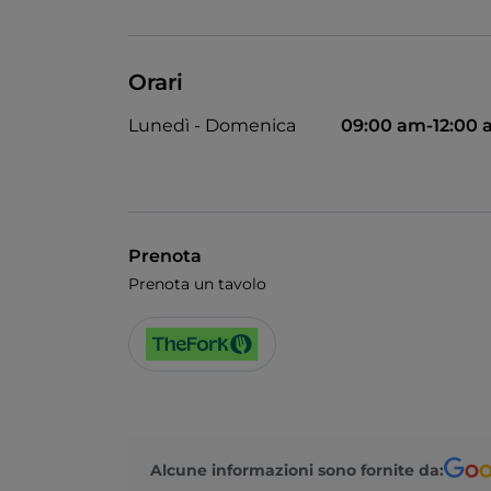
Orari
Lunedì - Domenica
09:00 am-12:00
Prenota
Prenota un tavolo
Alcune informazioni sono fornite da: