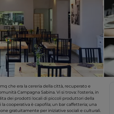
 mq che era la cereria della città, recuperato e
comunità Campagna Sabina. Vi si trova: l'osteria, in
ita dei prodotti locali di piccoli produttori della
i la cooperativa è capofila; un bar caffetteria; una
ione gratuitamente per iniziative sociali e culturali.