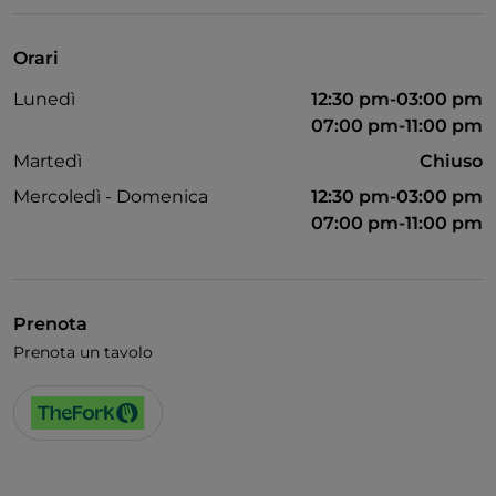
Visa
Accesso disabili
Orari
Animali ammessi
Lunedì
12:30 pm-03:00 pm
Wi-Fi
07:00 pm-11:00 pm
Martedì
Chiuso
Mercoledì - Domenica
12:30 pm-03:00 pm
07:00 pm-11:00 pm
Prenota
Prenota un tavolo