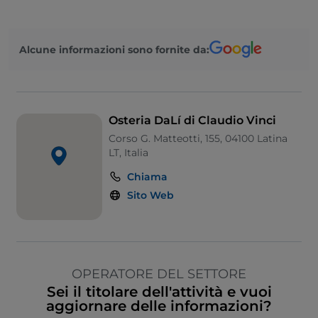
Alcune informazioni sono fornite da:
Osteria DaLí di Claudio Vinci
Corso G. Matteotti, 155, 04100 Latina
LT, Italia
Chiama
Sito Web
OPERATORE DEL SETTORE
Sei il titolare dell'attività e vuoi
aggiornare delle informazioni?