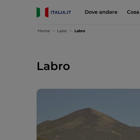
Dove andare
Cosa
Home
Lazio
Labro
Labro