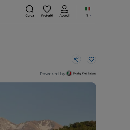
IT
Cerca
Preferiti
Accedi
Like
Powered by: