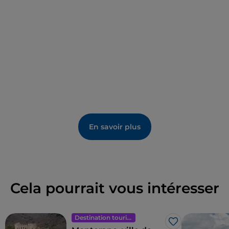
En savoir plus
Cela pourrait vous intéresser
Destination touristique
J’aime