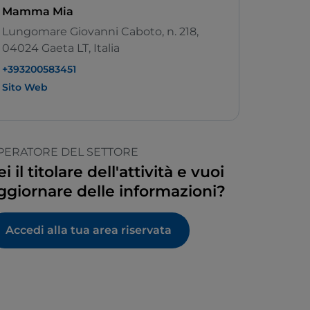
Mamma Mia
Lungomare Giovanni Caboto, n. 218,
04024 Gaeta LT, Italia
+393200583451
Sito Web
PERATORE DEL SETTORE
ei il titolare dell'attività e vuoi
ggiornare delle informazioni?
Accedi alla tua area riservata