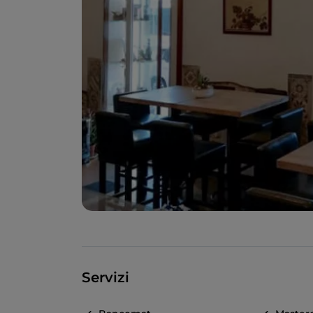
Servizi