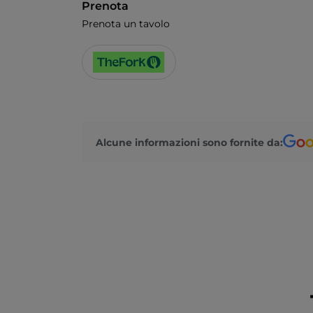
Prenota
Prenota un tavolo
Alcune informazioni sono fornite da: