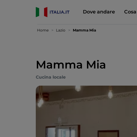
Dove andare
Cosa
Home
Lazio
Mamma Mia
Mamma Mia
Cucina locale