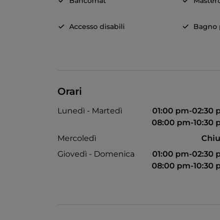
Bancomat
Master
Accesso disabili
Bagno p
Orari
Lunedì - Martedì
01:00 pm-02:30
08:00 pm-10:30
Mercoledì
Chiu
Giovedì - Domenica
01:00 pm-02:30
08:00 pm-10:30