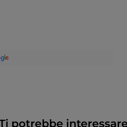
Ti potrebbe interessar