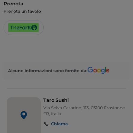
Prenota
Prenota un tavolo
Alcune informazioni sono fornite da:
Taro Sushi
Via Selva Casarino, 113, 03100 Frosinone
FR, Italia
Chiama