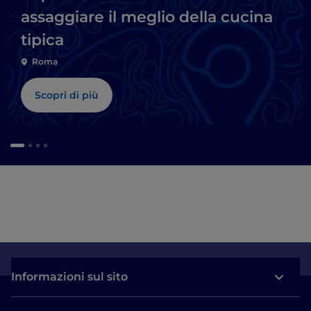
assaggiare il meglio della cucina
tipica
Roma
Scopri di più
Informazioni sul sito