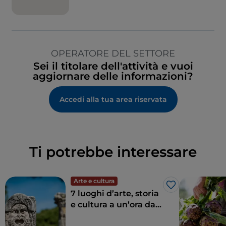
OPERATORE DEL SETTORE
Sei il titolare dell'attività e vuoi
aggiornare delle informazioni?
Accedi alla tua area riservata
Ti potrebbe interessare
Arte e cultura
Like
7 luoghi d’arte, storia
e cultura a un’ora da
Roma