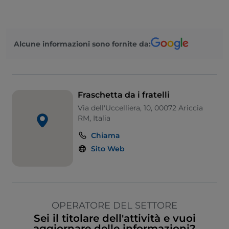
Alcune informazioni sono fornite da:
Fraschetta da i fratelli
Via dell'Uccelliera, 10, 00072 Ariccia
RM, Italia
Chiama
Sito Web
OPERATORE DEL SETTORE
Sei il titolare dell'attività e vuoi
aggiornare delle informazioni?