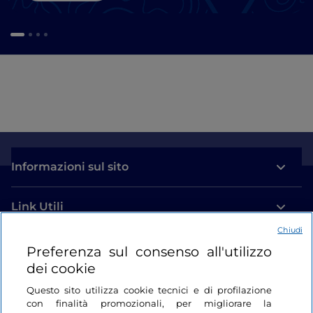
Informazioni sul sito
Link Utili
Chiudi
Login
Preferenza sul consenso all'utilizzo
dei cookie
Restiamo in contatto
Questo sito utilizza cookie tecnici e di profilazione
con finalità promozionali, per migliorare la