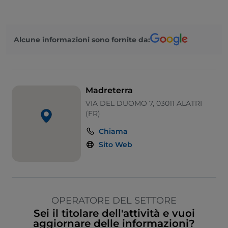
Alcune informazioni sono fornite da:
Madreterra
VIA DEL DUOMO 7, 03011 ALATRI
(FR)
Chiama
Sito Web
OPERATORE DEL SETTORE
Sei il titolare dell'attività e vuoi
aggiornare delle informazioni?