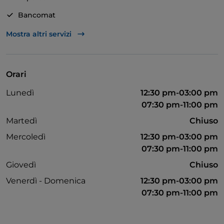
Bancomat
Cocktail
Mostra altri servizi
Mastercard
Menù bambini
Orari
Visa
Lunedì
12:30 pm-03:00 pm
07:30 pm-11:00 pm
Martedì
Chiuso
Mercoledì
12:30 pm-03:00 pm
07:30 pm-11:00 pm
Giovedì
Chiuso
Venerdì - Domenica
12:30 pm-03:00 pm
07:30 pm-11:00 pm