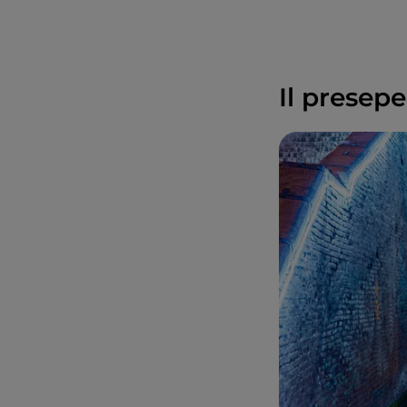
Il presep