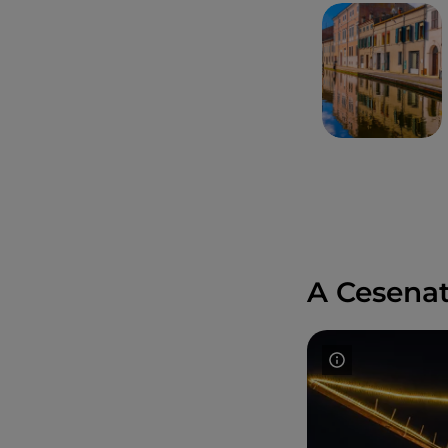
A Cesenat