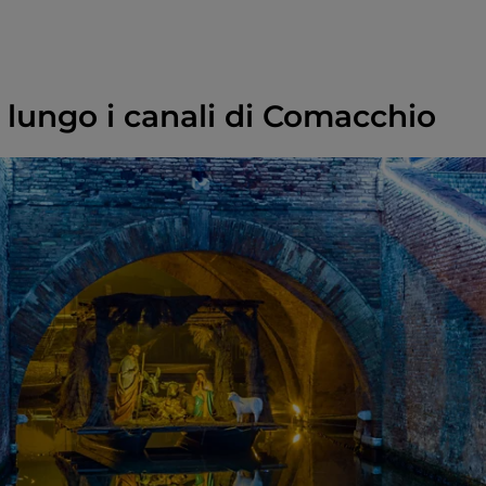
e lungo i canali di Comacchio