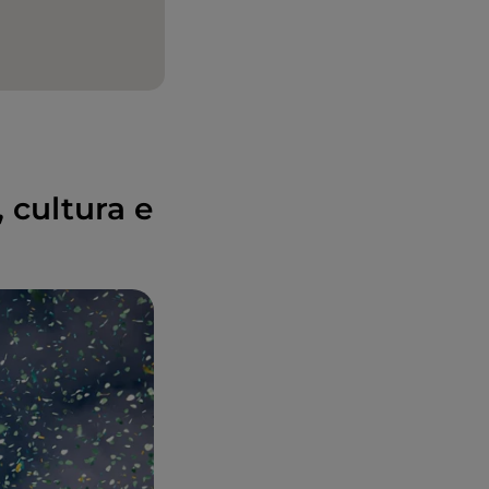
, cultura e