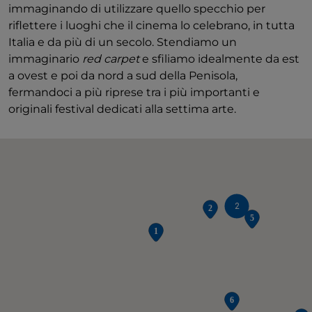
immaginando di utilizzare quello specchio per
riflettere i luoghi che il cinema lo celebrano, in tutta
Italia e da più di un secolo. Stendiamo un
immaginario
red carpet
e sfiliamo idealmente da est
a ovest e poi da nord a sud della Penisola,
fermandoci a più riprese tra i più importanti e
originali festival dedicati alla settima arte.
2