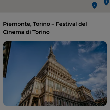
Piemonte, Torino – Festival del
Cinema di Torino