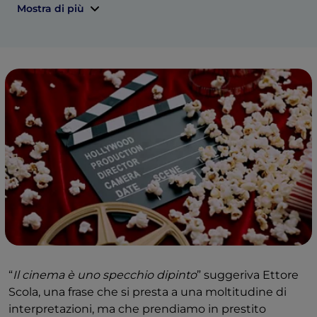
Mostra di più
“
Il cinema è uno specchio dipinto
” suggeriva Ettore
Scola, una frase che si presta a una moltitudine di
interpretazioni, ma che prendiamo in prestito