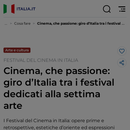
...
Cosa fare
Cinema, che passione: giro d’Italia tra i festival dedicati alla settima arte
Arte e cultura
Lik
FESTIVAL DEL CINEMA IN ITALIA
Cinema, che passione:
giro d’Italia tra i festival
dedicati alla settima
arte
I Festival del Cinema in Italia: opere prime e
retrospettive, estetiche d’oriente ed espressioni