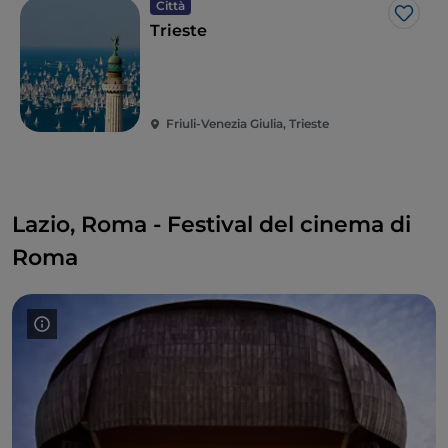
Città
Like
Trieste
Friuli-Venezia Giulia, Trieste
Lazio, Roma - Festival del cinema di
Roma