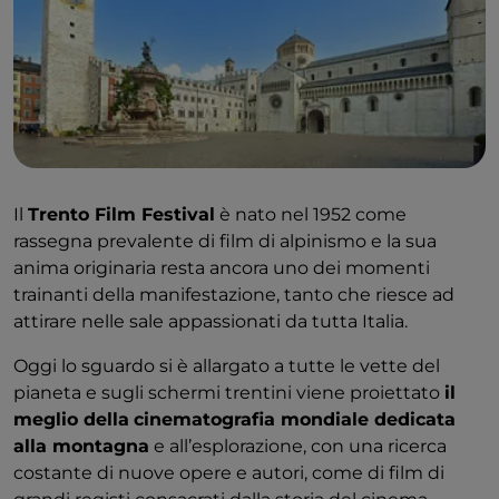
Il
Trento Film Festival
è nato nel 1952 come
rassegna prevalente di film di alpinismo e la sua
anima originaria resta ancora uno dei momenti
trainanti della manifestazione, tanto che riesce ad
attirare nelle sale appassionati da tutta Italia.
Oggi lo sguardo si è allargato a tutte le vette del
pianeta e sugli schermi trentini viene proiettato
il
meglio della
cinematografia mondiale dedicata
alla montagna
e all’esplorazione, con una ricerca
costante di nuove opere e autori, come di film di