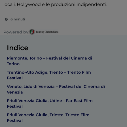
locali, Hollywood e le produzioni indipendenti.
6 minuti
Powered by:
Indice
Piemonte, Torino – Festival del Cinema di
Torino
Trentino-Alto Adige, Trento – Trento Film
Festival
Veneto, Lido di Venezia – Festival del Cinema di
Venezia
Friuli Venezia Giulia, Udine - Far East Film
Festival
Friuli Venezia Giulia, Trieste. Trieste Film
Festival