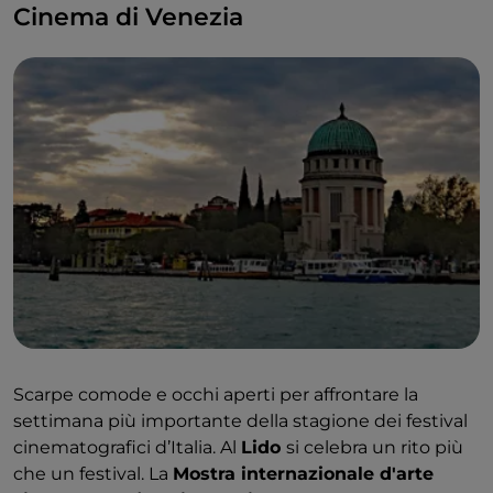
Cinema di Venezia
Scarpe comode e occhi aperti per affrontare la
settimana più importante della stagione dei festival
cinematografici d’Italia. Al
Lido
si celebra un rito più
che un festival. La
Mostra internazionale d'arte