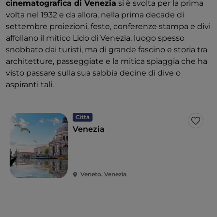
cinematografica di Venezia
si è svolta per la prima
volta nel 1932 e da allora, nella prima decade di
settembre proiezioni, feste, conferenze stampa e divi
affollano il mitico Lido di Venezia, luogo spesso
snobbato dai turisti, ma di grande fascino e storia tra
architetture, passeggiate e la mitica spiaggia che ha
visto passare sulla sua sabbia decine di dive o
aspiranti tali.
Città
Like
Venezia
Veneto, Venezia