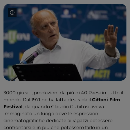
3000 giurati, produzioni da più di 40 Paesi in tutto il
mondo. Dal 1971 ne ha fatta di strada il
Giffoni Film
Festival
, da quando Claudio Gubitosi aveva
immaginato un luogo dove le espressioni
cinematografiche dedicate ai ragazzi potessero
confrontarsi e in più che potessero farlo in un