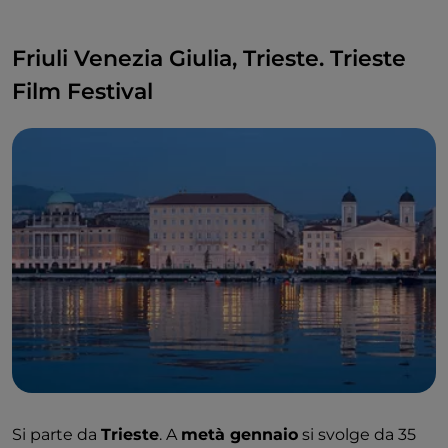
Friuli Venezia Giulia, Trieste. Trieste
Film Festival
Si parte da
Trieste
. A
metà gennaio
si svolge da 35