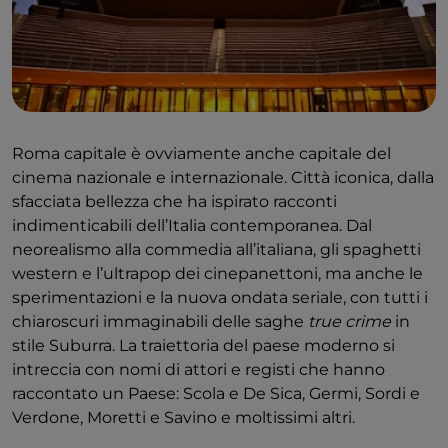
Roma capitale è ovviamente anche capitale del
cinema nazionale e internazionale. Città iconica, dalla
sfacciata bellezza che ha ispirato racconti
indimenticabili dell’Italia contemporanea. Dal
neorealismo alla commedia all’italiana, gli spaghetti
western e l’ultrapop dei cinepanettoni, ma anche le
sperimentazioni e la nuova ondata seriale, con tutti i
chiaroscuri immaginabili delle saghe
true crime
in
stile Suburra. La traiettoria del paese moderno si
intreccia con nomi di attori e registi che hanno
raccontato un Paese: Scola e De Sica, Germi, Sordi e
Verdone, Moretti e Savino e moltissimi altri.