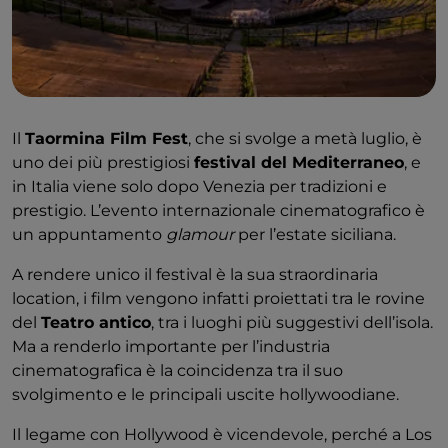
Il
Taormina Film Fest
, che si svolge a metà luglio, è
uno dei più prestigiosi
festival del Mediterraneo
, e
in Italia viene solo dopo Venezia per tradizioni e
prestigio. L’evento internazionale cinematografico è
un appuntamento
glamour
per l’estate siciliana.
A rendere unico il festival è la sua straordinaria
location, i film vengono infatti proiettati tra le rovine
del
Teatro antico
, tra i luoghi più suggestivi dell’isola.
Ma a renderlo importante per l’industria
cinematografica è la coincidenza tra il suo
svolgimento e le principali uscite hollywoodiane.
Il legame con Hollywood è vicendevole, perché a Los