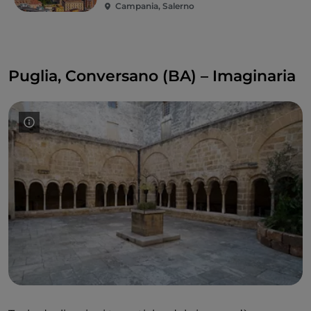
Campania, Salerno
Puglia, Conversano (BA) – Imaginaria