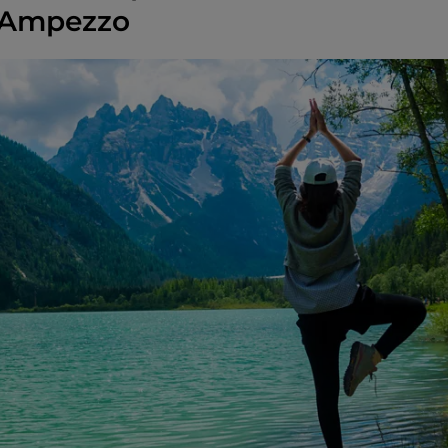
d'Ampezzo