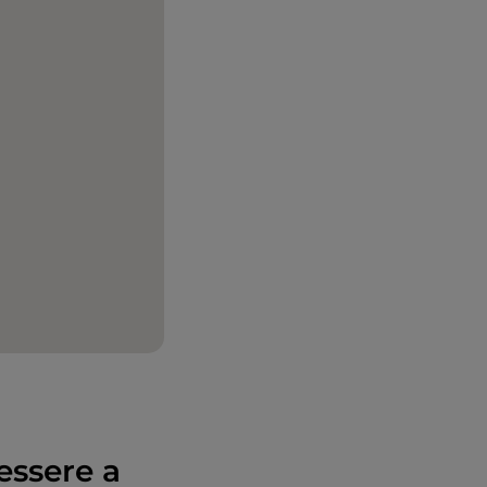
essere a