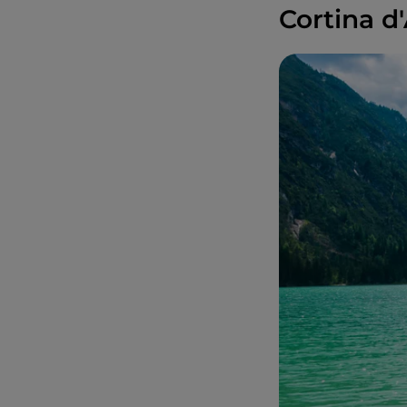
Cortina 