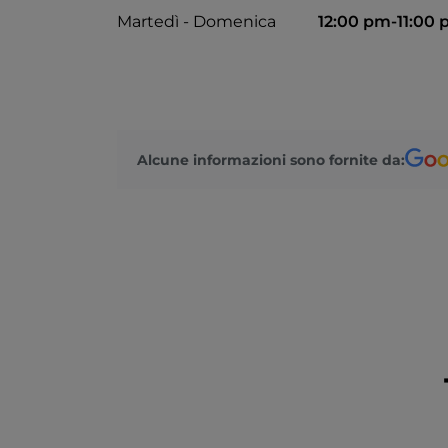
Martedì - Domenica
12:00 pm-11:00
Alcune informazioni sono fornite da: