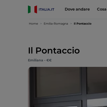
Dove andare
Cosa
Home
Emilia-Romagna
Il Pontaccio
Il Pontaccio
Emiliana - €€