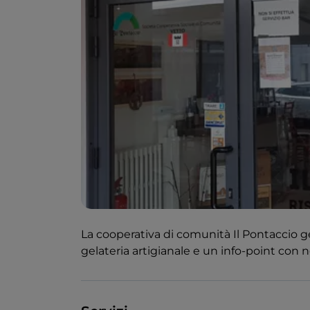
La cooperativa di comunità Il Pontaccio ge
gelateria artigianale e un info-point con 