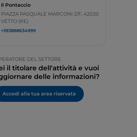
Il Pontaccio
PIAZZA PASQUALE MARCONI 2/F, 42020
VETTO (RE)
+393888634999
PERATORE DEL SETTORE
ei il titolare dell'attività e vuoi
ggiornare delle informazioni?
Accedi alla tua area riservata