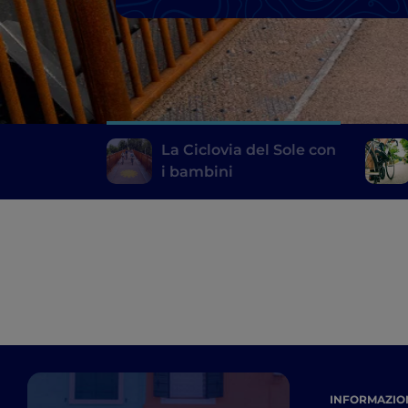
La Ciclovia del Sole con
i bambini
INFORMAZION