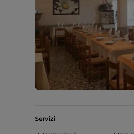
Servizi