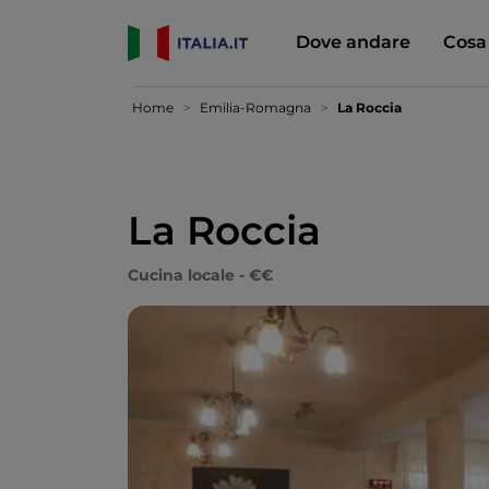
Dove andare
Cosa
Home
Emilia-Romagna
La Roccia
La Roccia
Cucina locale - €€