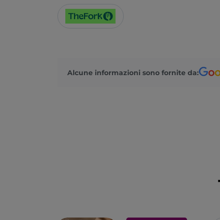
Alcune informazioni sono fornite da: