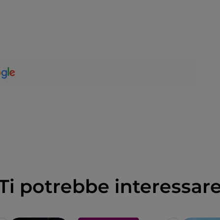
Ti potrebbe interessar