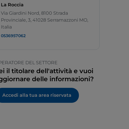
La Roccia
Via Giardini Nord, 8100 Strada
Provinciale, 3, 41028 Serramazzoni MO,
Italia
0536957062
PERATORE DEL SETTORE
ei il titolare dell'attività e vuoi
ggiornare delle informazioni?
Accedi alla tua area riservata