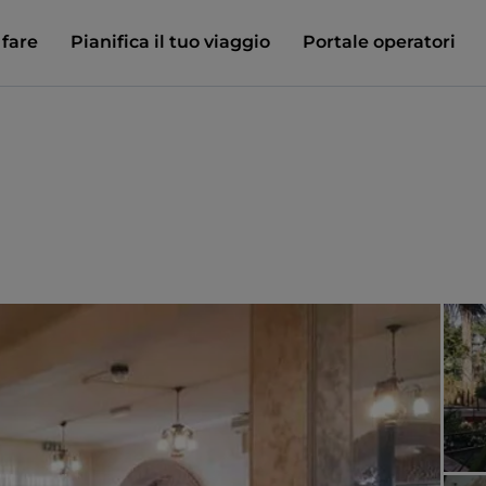
 fare
Pianifica il tuo viaggio
Portale operatori