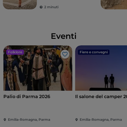
2 minuti
Eventi
Folklore
Fiere e convegni
Like
Palio di Parma 2026
Il salone del camper 
Emilia-Romagna, Parma
Emilia-Romagna, Parma