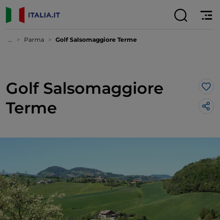
...
Parma
Golf Salsomaggiore Terme
Golf Salsomaggiore
Lik
Terme