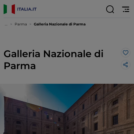
...
Parma
Galleria Nazionale di Parma
Galleria Nazionale di
Lik
Parma