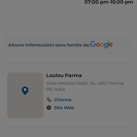
07:00 pm-10:00 pm
Alcune informazioni sono fornite da:
Loulou Parma
Viale Antonio Fratti, 54, 43121 Parma
PR, Italia
Chiama
Sito Web