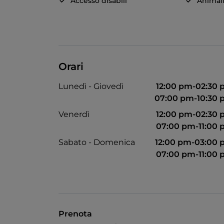
Accesso disabili
Animal
Orari
Lunedì - Giovedì
12:00 pm-02:30
07:00 pm-10:30
Venerdì
12:00 pm-02:30
07:00 pm-11:00
Sabato - Domenica
12:00 pm-03:00
07:00 pm-11:00
Prenota