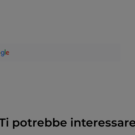
Ti potrebbe interessar