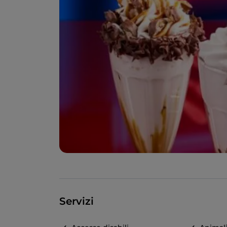
Servizi