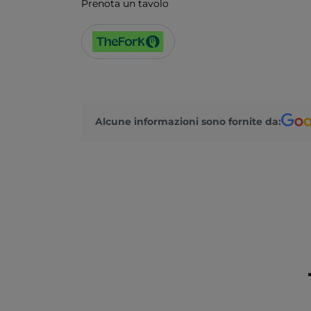
Prenota un tavolo
Alcune informazioni sono fornite da: