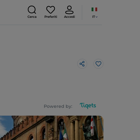
IT
Cerca
Preferiti
Accedi
Like
Powered by: