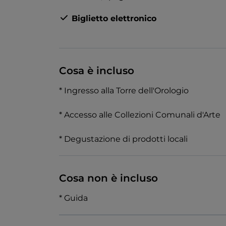
Biglietto elettronico
Cosa è incluso
* Ingresso alla Torre dell'Orologio
* Accesso alle Collezioni Comunali d'Arte
* Degustazione di prodotti locali
Cosa non è incluso
* Guida