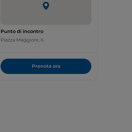
Punto di incontro
Piazza Maggiore, 6
Prenota ora