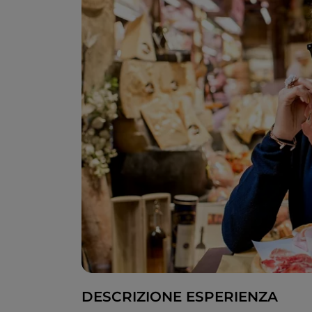
DESCRIZIONE ESPERIENZA