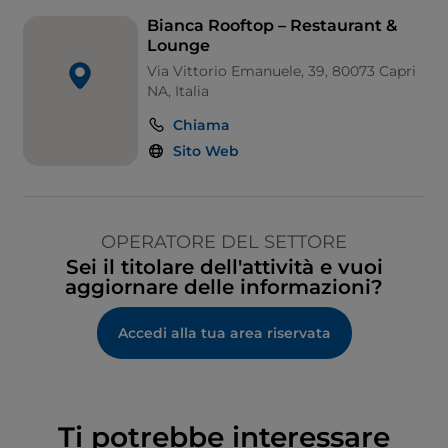
Bianca Rooftop – Restaurant &
Lounge
Via Vittorio Emanuele, 39, 80073 Capri
NA, Italia
Chiama
Sito Web
OPERATORE DEL SETTORE
Sei il titolare dell'attività e vuoi
aggiornare delle informazioni?
Accedi alla tua area riservata
Ti potrebbe interessare