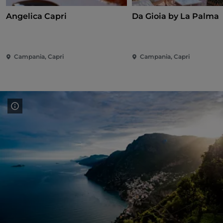
Angelica Capri
Da Gioia by La Palma
Campania, Capri
Campania, Capri