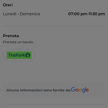
Orari
Lunedì - Domenica
07:00 pm-11:30 pm
Prenota
Prenota un tavolo
Alcune informazioni sono fornite da: