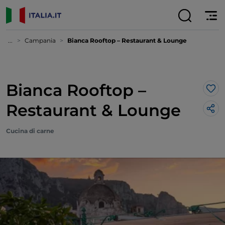
...
Campania
Bianca Rooftop – Restaurant & Lounge
Bianca Rooftop –
Lik
Restaurant & Lounge
Cucina di carne